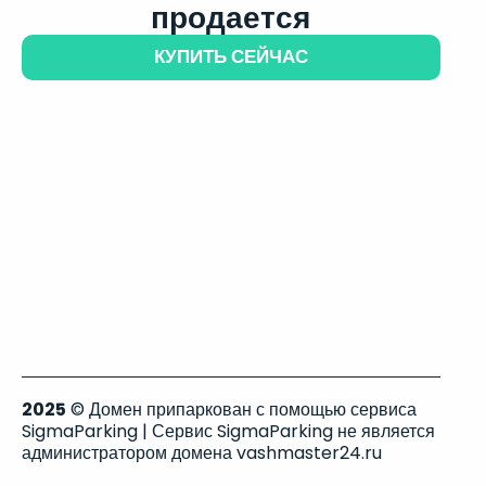
продается
КУПИТЬ СЕЙЧАС
2025
© Домен припаркован с помощью сервиса
SigmaParking | Сервис SigmaParking не является
администратором домена vashmaster24.ru