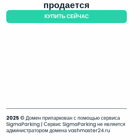
продается
КУПИТЬ СЕЙЧАС
2025
© Домен припаркован с помощью сервиса
SigmaParking | Сервис SigmaParking не является
администратором домена vashmaster24.ru